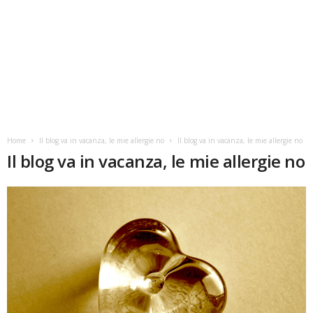
Home
Il blog va in vacanza, le mie allergie no
Il blog va in vacanza, le mie allergie no
Il blog va in vacanza, le mie allergie no