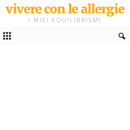
vivere con le allergie
I MIEI EQUILIBRISMI