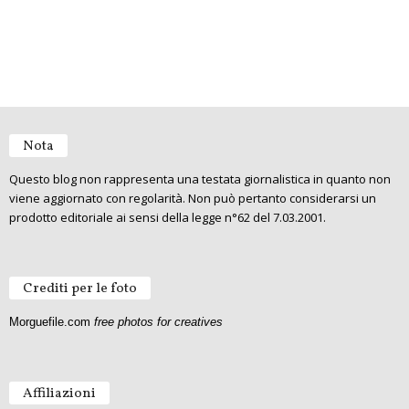
Nota
Questo blog non rappresenta una testata giornalistica in quanto non
viene aggiornato con regolarità. Non può pertanto considerarsi un
prodotto editoriale ai sensi della legge n°62 del 7.03.2001.
Crediti per le foto
Morguefile.com
free photos for creatives
Affiliazioni