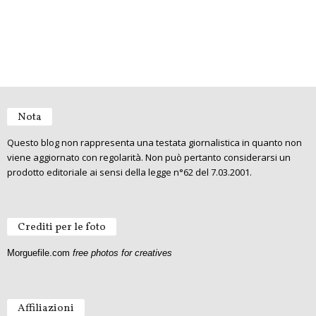
Nota
Questo blog non rappresenta una testata giornalistica in quanto non
viene aggiornato con regolarità. Non può pertanto considerarsi un
prodotto editoriale ai sensi della legge n°62 del 7.03.2001.
Crediti per le foto
Morguefile.com
free photos for creatives
Affiliazioni