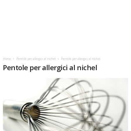
Home
Pentole per allergici al nichel
Pentole per allergici al nichel
Pentole per allergici al nichel