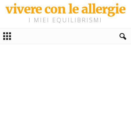
vivere con le allergie
I MIEI EQUILIBRISMI