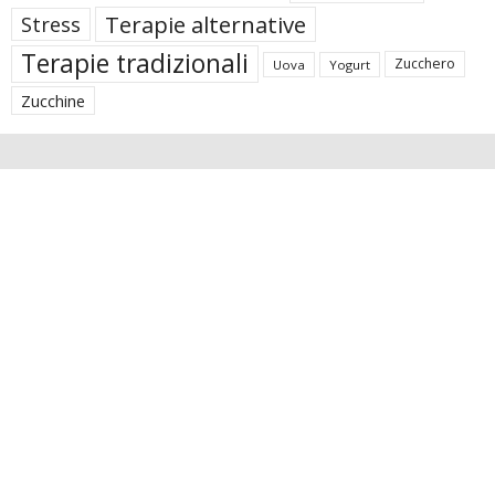
Terapie alternative
Stress
Terapie tradizionali
Zucchero
Uova
Yogurt
Zucchine