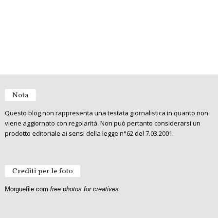
Nota
Questo blog non rappresenta una testata giornalistica in quanto non
viene aggiornato con regolarità. Non può pertanto considerarsi un
prodotto editoriale ai sensi della legge n°62 del 7.03.2001.
Crediti per le foto
Morguefile.com
free photos for creatives