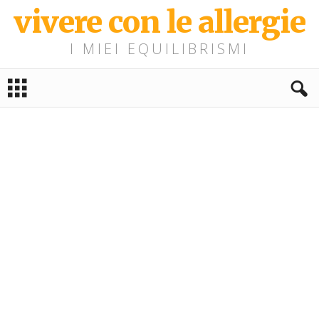
vivere con le allergie
I MIEI EQUILIBRISMI