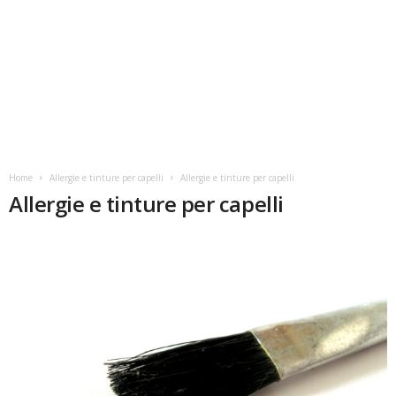
Home
Allergie e tinture per capelli
Allergie e tinture per capelli
Allergie e tinture per capelli